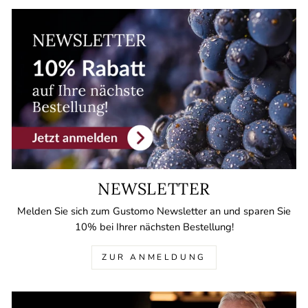
NEWSLETTER
Melden Sie sich zum Gustomo Newsletter an und sparen Sie
10% bei Ihrer nächsten Bestellung!
ZUR ANMELDUNG