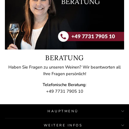
BERATUNG
Haben Sie Fragen zu unseren Weinen? Wir beantworten all
Ihre Fragen persönlich!
Telefonische Beratung
:
+49 7731 7905 10
HAUPTMENÜ
WEITERE INFOS