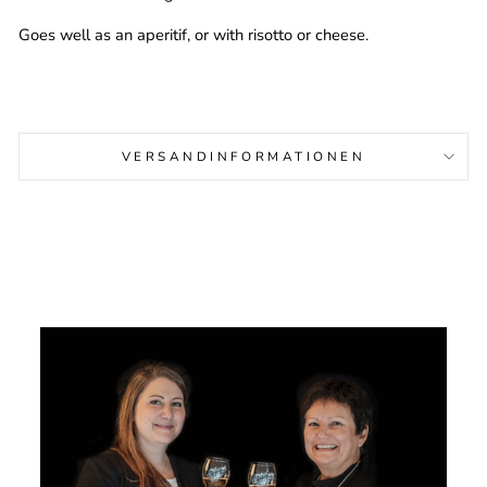
Goes well as an aperitif, or with risotto or cheese.
VERSANDINFORMATIONEN