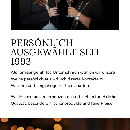
PERSÖNLICH
AUSGEWÄHLT SEIT
1993
Als familiengeführtes Unternehmen wählen wir unsere
Weine persönlich aus – durch direkte Kontakte zu
Winzern und langjährige Partnerschaften.
Wir kennen unsere Produzenten und stehen für ehrliche
Qualität, besondere Nischenprodukte und faire Preise.