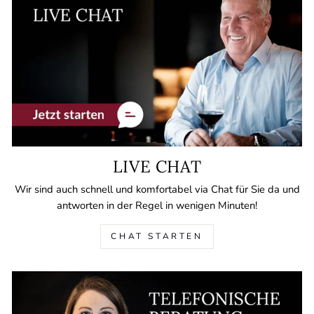
LIVE CHAT
Wir sind auch schnell und komfortabel via Chat für Sie da und
antworten in der Regel in wenigen Minuten!
CHAT STARTEN