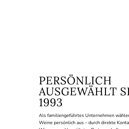
PERSÖNLICH
AUSGEWÄHLT S
1993
Als familiengeführtes Unternehmen wähle
Weine persönlich aus – durch direkte Konta