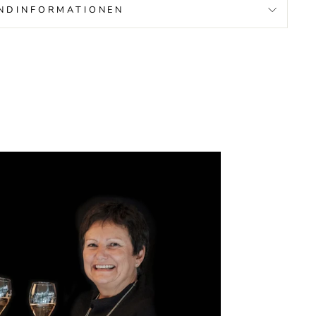
NDINFORMATIONEN