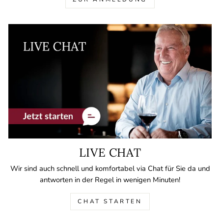
LIVE CHAT
Wir sind auch schnell und komfortabel via Chat für Sie da und
antworten in der Regel in wenigen Minuten!
CHAT STARTEN