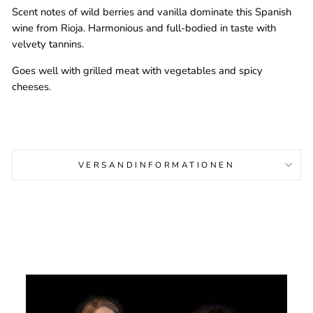
Scent notes of wild berries and vanilla dominate this Spanish
wine from Rioja. Harmonious and full-bodied in taste with
velvety tannins.
Goes well with grilled meat with vegetables and spicy
cheeses.
VERSANDINFORMATIONEN