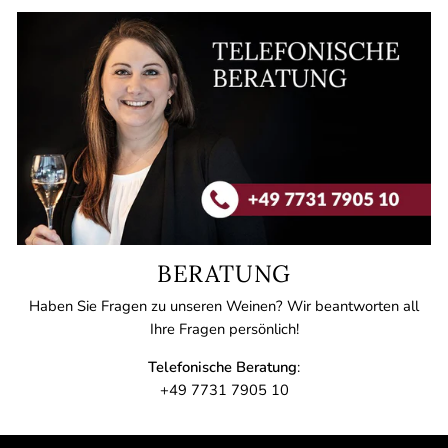
BERATUNG
Haben Sie Fragen zu unseren Weinen? Wir beantworten all
Ihre Fragen persönlich!
Telefonische Beratung
:
+49 7731 7905 10