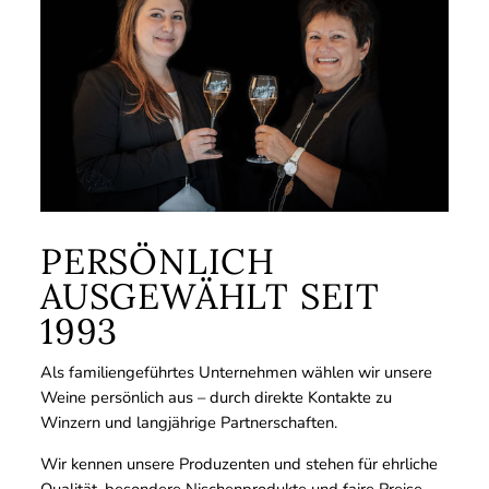
PERSÖNLICH
AUSGEWÄHLT SEIT
1993
Als familiengeführtes Unternehmen wählen wir unsere
Weine persönlich aus – durch direkte Kontakte zu
Winzern und langjährige Partnerschaften.
Wir kennen unsere Produzenten und stehen für ehrliche