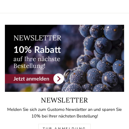
NEWSLETTER
Melden Sie sich zum Gustomo Newsletter an und sparen Sie
10% bei Ihrer nächsten Bestellung!
ZUR ANMELDUNG