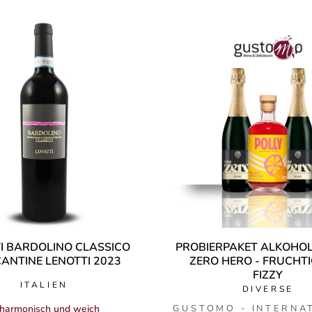
I BARDOLINO CLASSICO
PROBIERPAKET ALKOHOL
ANTINE LENOTTI 2023
ZERO HERO - FRUCHT
FIZZY
ITALIEN
DIVERSE
harmonisch und weich
GUSTOMO - INTERNA