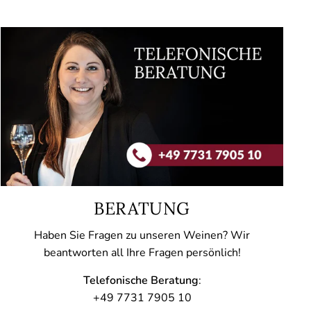
BERATUNG
Haben Sie Fragen zu unseren Weinen? Wir
beantworten all Ihre Fragen persönlich!
Telefonische Beratung
:
+49 7731 7905 10