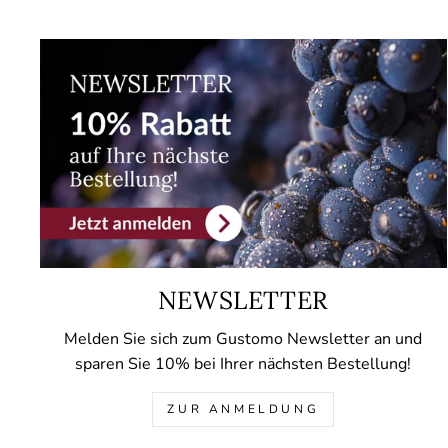
NEWSLETTER
Melden Sie sich zum Gustomo Newsletter an und
sparen Sie 10% bei Ihrer nächsten Bestellung!
ZUR ANMELDUNG