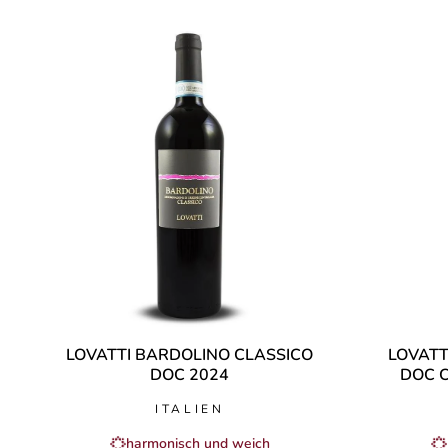
LOVATTI BARDOLINO CLASSICO
LOVATT
DOC 2024
DOC C
ITALIEN
harmonisch und weich