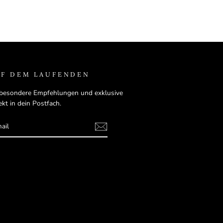
UF DEM LAUFENDEN
besondere Empfehlungen und exklusive
kt in dein Postfach.
E