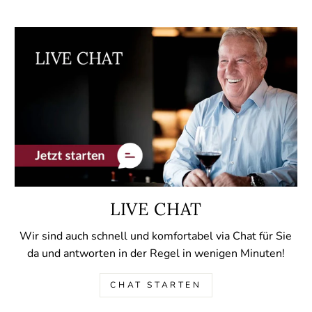
LIVE CHAT
Wir sind auch schnell und komfortabel via Chat für Sie
da und antworten in der Regel in wenigen Minuten!
CHAT STARTEN