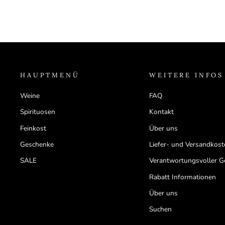
HAUPTMENÜ
WEITERE INFOS
Weine
FAQ
Spirituosen
Kontakt
Feinkost
Über uns
Geschenke
Liefer- und Versandkos
SALE
Verantwortungsvoller 
Rabatt Informationen
Über uns
Suchen