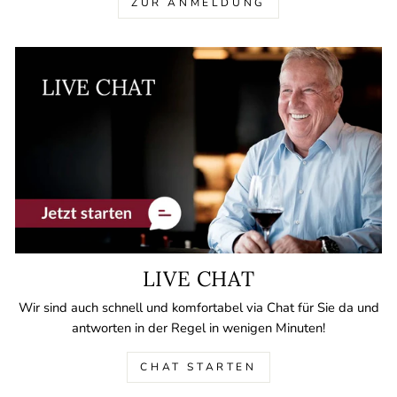
ZUR ANMELDUNG
LIVE CHAT
Wir sind auch schnell und komfortabel via Chat für Sie da und
antworten in der Regel in wenigen Minuten!
CHAT STARTEN