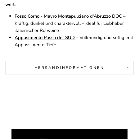
wert:
Fosso Corno - Mayro Montepulciano d'Abruzzo DOC
–
Kräftig, dunkel und charaktervoll – ideal für Liebhaber
italienischer Rotweine
Appasimento Passo del SUD
– Vollmundig und süffig, mit
Appassimento-Tiefe
VERSANDINFORMATIONEN