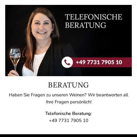
BERATUNG
Haben Sie Fragen zu unseren Weinen? Wir beantworten all
Ihre Fragen persönlich!
Telefonische Beratung
:
+49 7731 7905 10