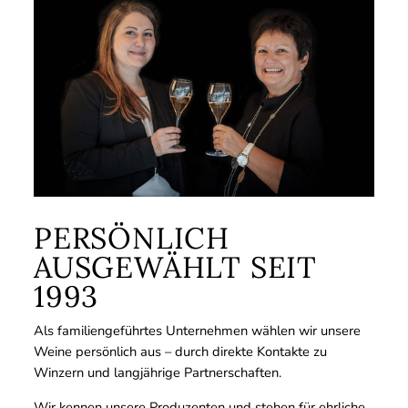
PERSÖNLICH
AUSGEWÄHLT SEIT
1993
Als familiengeführtes Unternehmen wählen wir unsere
Weine persönlich aus – durch direkte Kontakte zu
Winzern und langjährige Partnerschaften.
Wir kennen unsere Produzenten und stehen für ehrliche