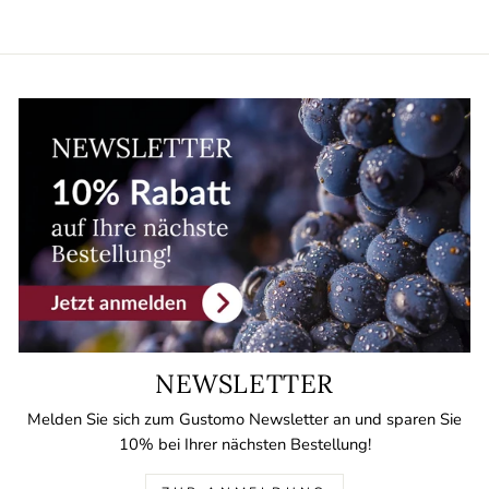
NEWSLETTER
Melden Sie sich zum Gustomo Newsletter an und sparen Sie
10% bei Ihrer nächsten Bestellung!